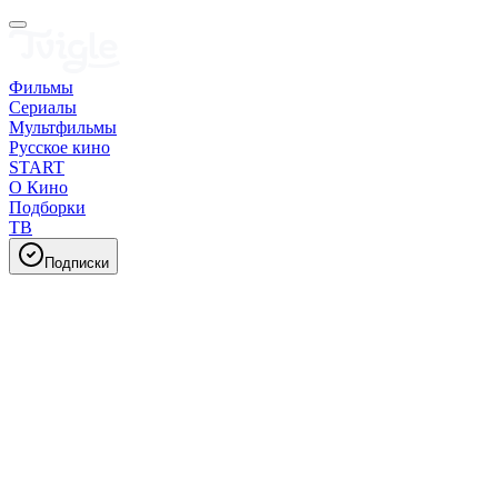
Фильмы
Сериалы
Мультфильмы
Русское кино
START
О Кино
Подборки
ТВ
Подписки