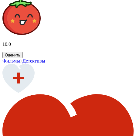
10.0
Оценить
Фильмы
Детективы