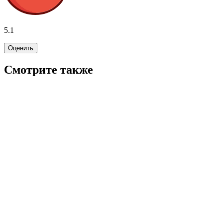
5.1
Оценить
Смотрите также
6.0