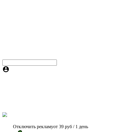
Отключить рекламу
от 39 руб / 1 день