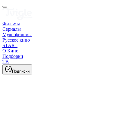
Фильмы
Сериалы
Мультфильмы
Русское кино
START
О Кино
Подборки
ТВ
Подписки