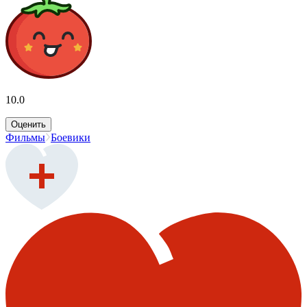
10.0
Оценить
Фильмы
Боевики