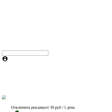
Отключить рекламу
от 39 руб / 1 день