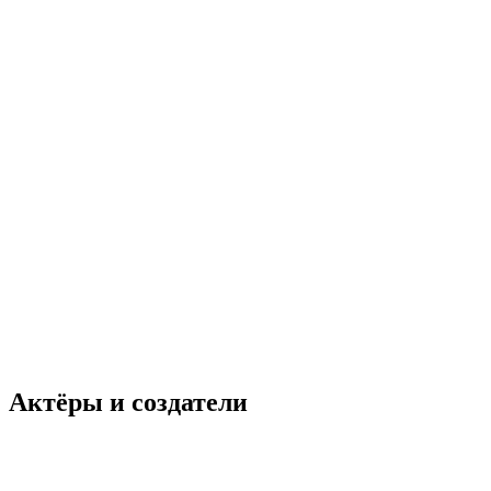
Актёры и создатели