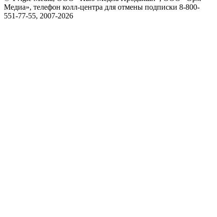
Медиа», телефон колл-центра для отмены подписки 8-800-
551-77-55, 2007-
2026