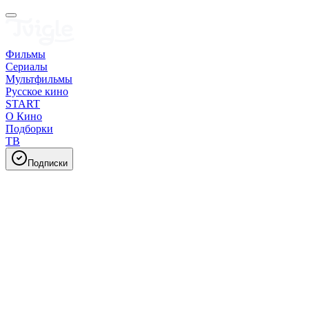
Фильмы
Сериалы
Мультфильмы
Русское кино
START
О Кино
Подборки
ТВ
Подписки