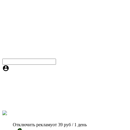
Отключить рекламу
от 39 руб / 1 день