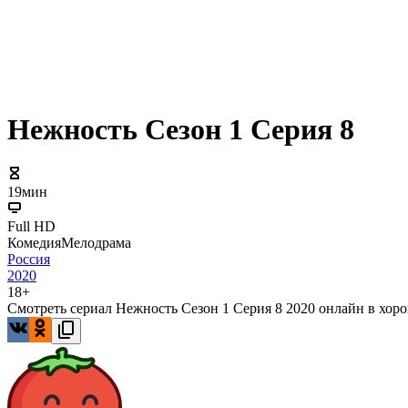
Нежность Сезон 1 Серия 8
19мин
Full HD
Комедия
Мелодрама
Россия
2020
18+
Смотреть сериал Нежность Сезон 1 Серия 8 2020 онлайн в хоро