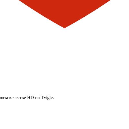
шем качестве HD на Tvigle.