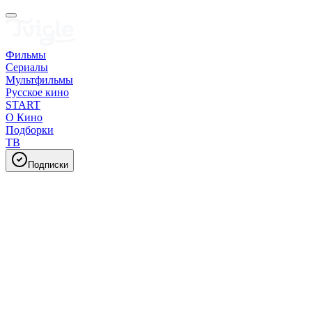
Фильмы
Сериалы
Мультфильмы
Русское кино
START
О Кино
Подборки
ТВ
Подписки