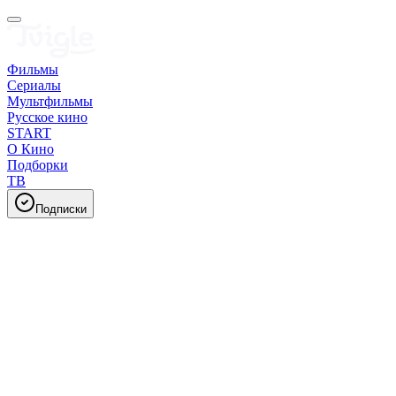
Фильмы
Сериалы
Мультфильмы
Русское кино
START
О Кино
Подборки
ТВ
Подписки