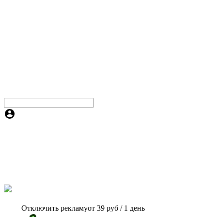
Отключить рекламу
от 39 руб / 1 день