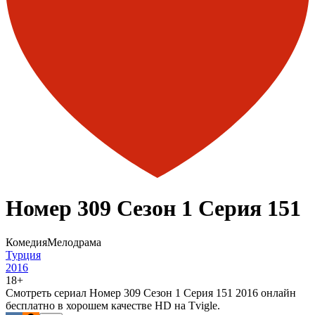
Номер 309 Сезон 1 Серия 151
Комедия
Мелодрама
Турция
2016
18+
Смотреть сериал Номер 309 Сезон 1 Серия 151 2016 онлайн
бесплатно в хорошем качестве HD на Tvigle.