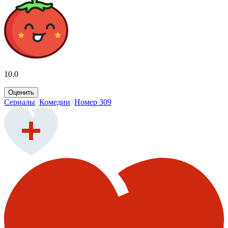
10.0
Оценить
Сериалы
Комедии
Номер 309