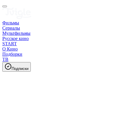
Фильмы
Сериалы
Мультфильмы
Русское кино
START
О Кино
Подборки
ТВ
Подписки