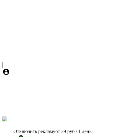
Отключить рекламу
от 39 руб / 1 день