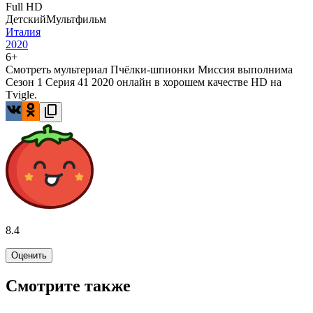
Full HD
Детский
Мультфильм
Италия
2020
6+
Смотреть мультериал Пчёлки-шпионки Миссия выполнима
Сезон 1 Серия 41 2020 онлайн в хорошем качестве HD на
Tvigle.
8.4
Оценить
Смотрите также