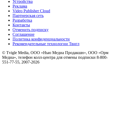
Устройства
Реклама
Video Publisher Cloud
Партнерская сеть
Разработка
Контакты
Отменить подписку
Соглашение
Политика конфиденциальности
Рекомендательные технологии Твигл
© Tvigle Media, ООО «Нью Медиа Продакшн», ООО «Орм
Медиа», телефон колл-центра для отмены подписки 8-800-
551-77-55, 2007-
2026