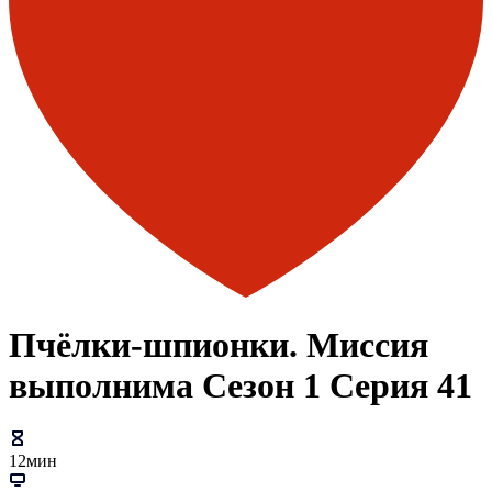
Пчёлки-шпионки. Миссия
выполнима Сезон 1 Серия 41
12мин