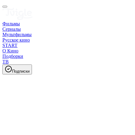
Фильмы
Сериалы
Мультфильмы
Русское кино
START
О Кино
Подборки
ТВ
Подписки