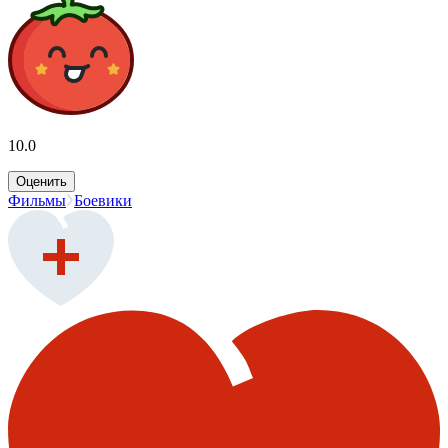
10.0
Оценить
Фильмы
Боевики