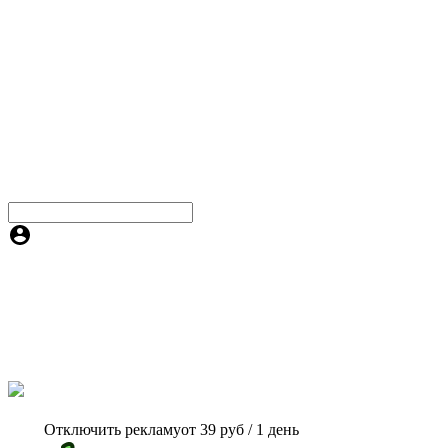
Отключить рекламу
от 39 руб / 1 день