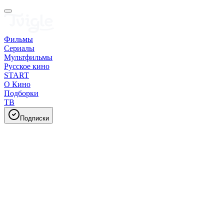
Фильмы
Сериалы
Мультфильмы
Русское кино
START
О Кино
Подборки
ТВ
Подписки