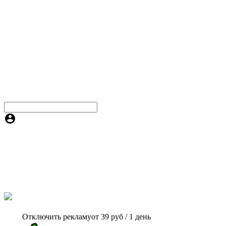
Отключить рекламу
от 39 руб / 1 день