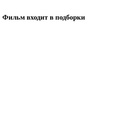
Смотреть
Фильм входит в подборки