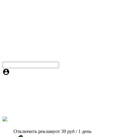
Отключить рекламу
от 39 руб / 1 день