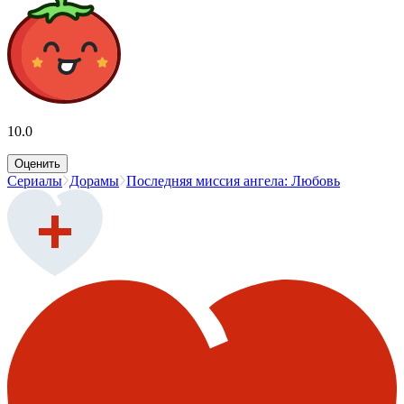
10.0
Оценить
Сериалы
Дорамы
Последняя миссия ангела: Любовь