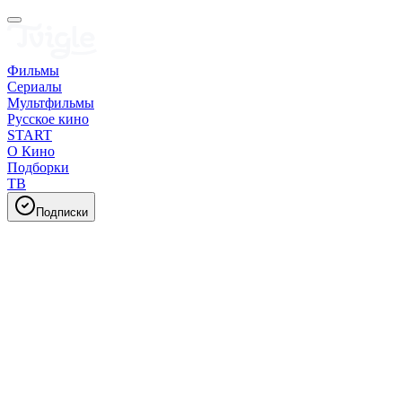
Фильмы
Сериалы
Мультфильмы
Русское кино
START
О Кино
Подборки
ТВ
Подписки