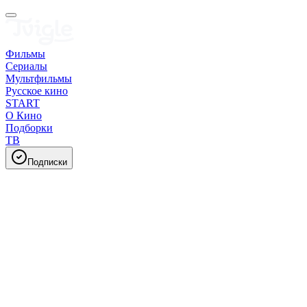
Фильмы
Сериалы
Мультфильмы
Русское кино
START
О Кино
Подборки
ТВ
Подписки