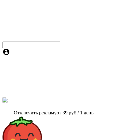
Отключить рекламу
от 39 руб / 1 день