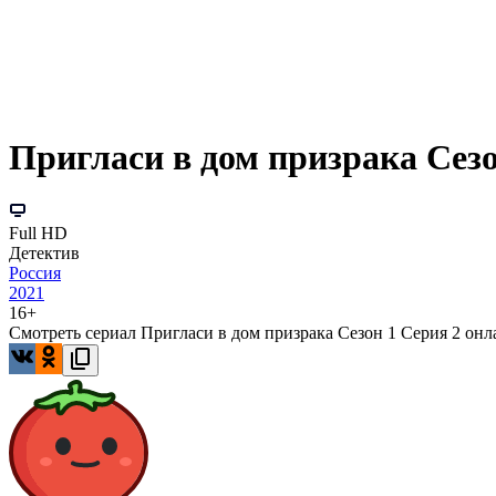
Пригласи в дом призрака Сезо
Full HD
Детектив
Россия
2021
16+
Смотреть сериал Пригласи в дом призрака Сезон 1 Серия 2 онла