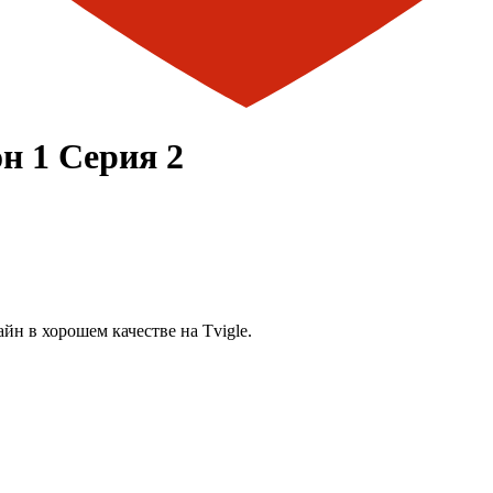
н 1 Серия 2
йн в хорошем качестве на Tvigle.