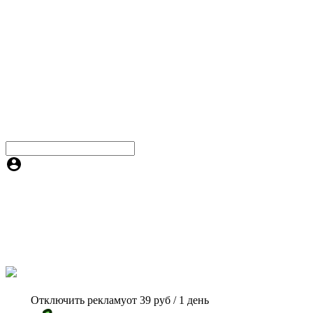
Отключить рекламу
от 39 руб / 1 день