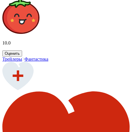
10.0
Оценить
Трейлеры
Фантастика