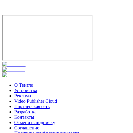
7.6
Смотреть
О Твигле
Устройства
Реклама
Video Publisher Cloud
Партнерская сеть
Разработка
Контакты
Отменить подписку
Соглашение