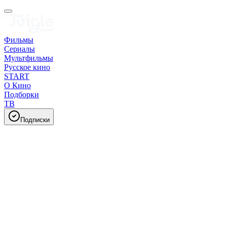
Фильмы
Сериалы
Мультфильмы
Русское кино
START
О Кино
Подборки
ТВ
Подписки