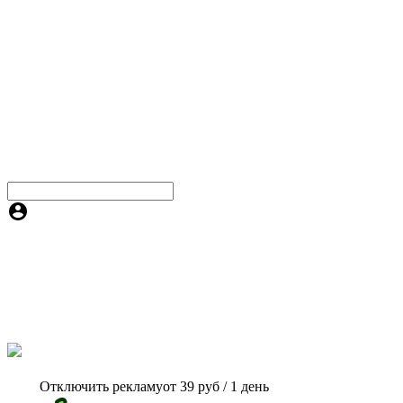
Отключить рекламу
от 39 руб / 1 день