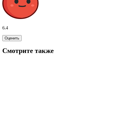
6.4
Оценить
Смотрите также
5.7