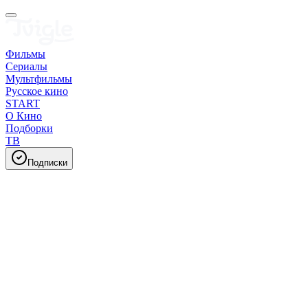
Фильмы
Сериалы
Мультфильмы
Русское кино
START
О Кино
Подборки
ТВ
Подписки