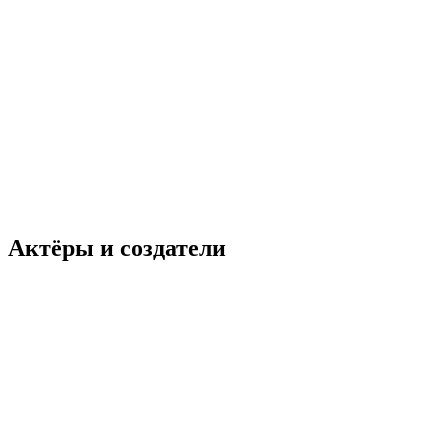
Актёры и создатели