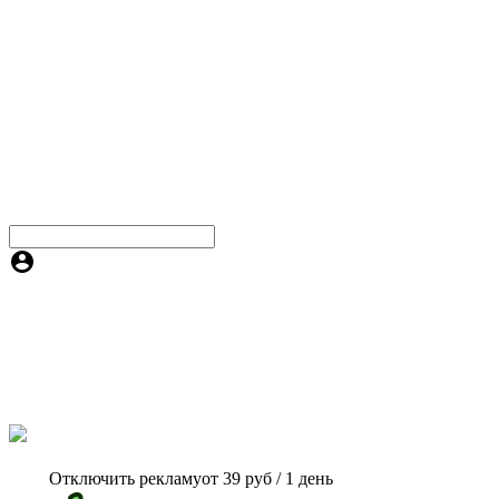
Отключить рекламу
от 39 руб / 1 день