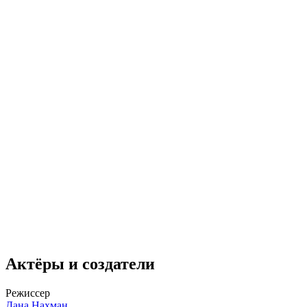
Актёры и создатели
Режиссер
Дана Нахман