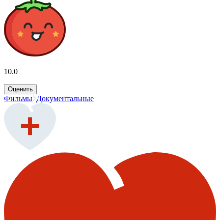
10.0
Оценить
Фильмы
Документальные