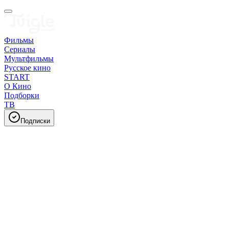
Фильмы
Сериалы
Мультфильмы
Русское кино
START
О Кино
Подборки
ТВ
Подписки