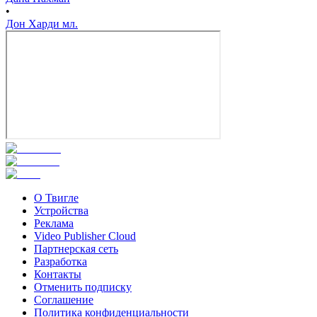
•
Дон Харди мл.
О Твигле
Устройства
Реклама
Video Publisher Cloud
Партнерская сеть
Разработка
Контакты
Отменить подписку
Соглашение
Политика конфиденциальности