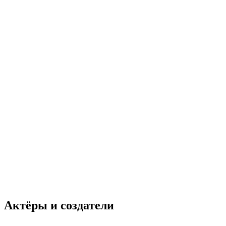
Актёры и создатели