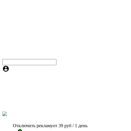
Отключить рекламу
от 39 руб / 1 день