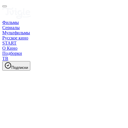
Фильмы
Сериалы
Мультфильмы
Русское кино
START
О Кино
Подборки
ТВ
Подписки