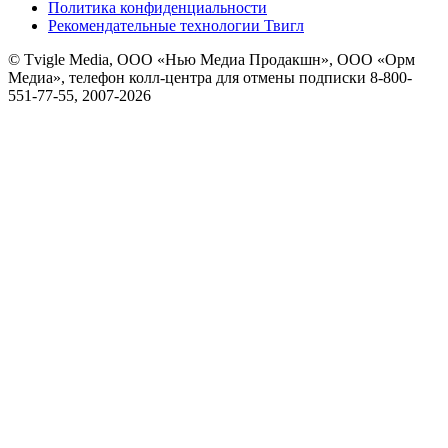
Политика конфиденциальности
Рекомендательные технологии Твигл
© Tvigle Media, ООО «Нью Медиа Продакшн», ООО «Орм
Медиа», телефон колл-центра для отмены подписки 8-800-
551-77-55, 2007-
2026