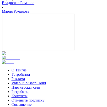
Владислав Романов
•
Мария Романова
О Твигле
Устройства
Реклама
Video Publisher Cloud
Партнерская сеть
Разработка
Контакты
Отменить подписку
Соглашение