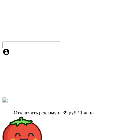
Отключить рекламу
от 39 руб / 1 день