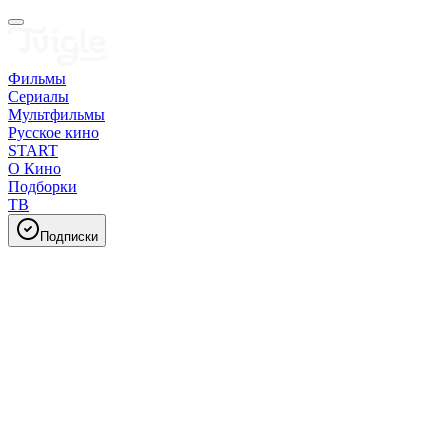
Фильмы
Сериалы
Мультфильмы
Русское кино
START
О Кино
Подборки
ТВ
Подписки