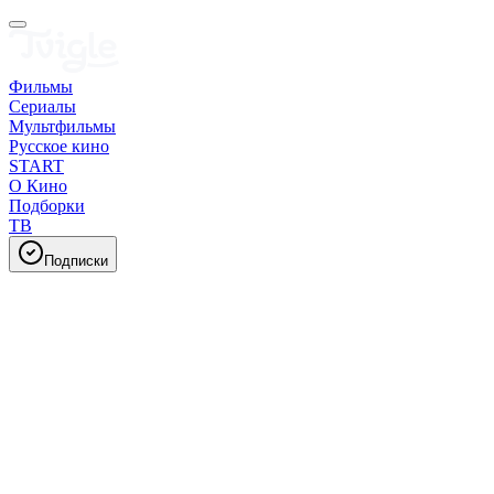
Фильмы
Сериалы
Мультфильмы
Русское кино
START
О Кино
Подборки
ТВ
Подписки