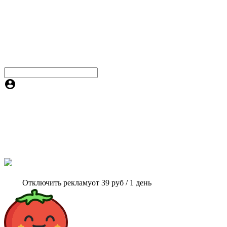
Отключить рекламу
от 39 руб / 1 день