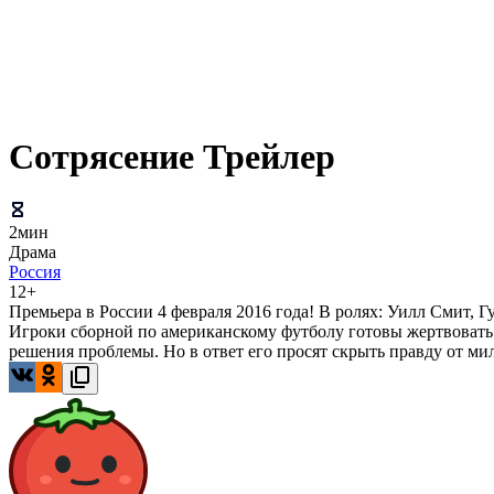
Сотрясение Трейлер
2мин
Драма
Россия
12+
Премьера в России 4 февраля 2016 года! В ролях: Уилл Смит,
Игроки сборной по американскому футболу готовы жертвовать 
решения проблемы. Но в ответ его просят скрыть правду от ми