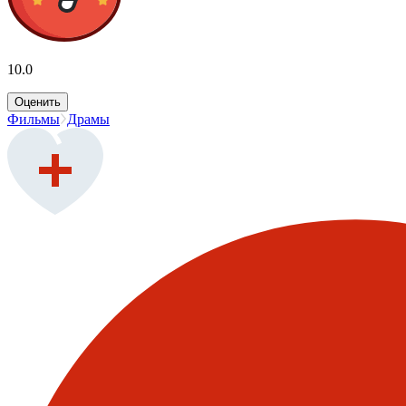
10.0
Оценить
Фильмы
Драмы