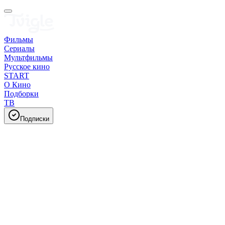
Фильмы
Сериалы
Мультфильмы
Русское кино
START
О Кино
Подборки
ТВ
Подписки