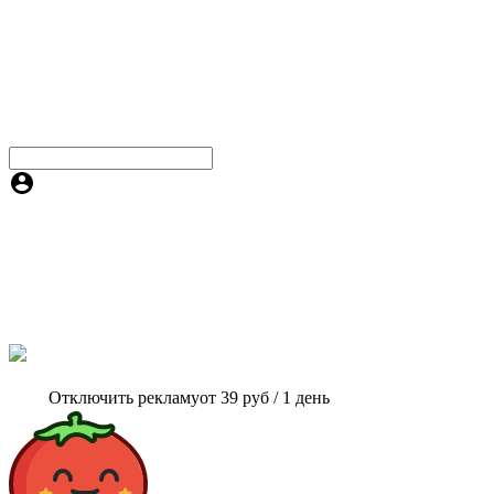
Отключить рекламу
от 39 руб / 1 день