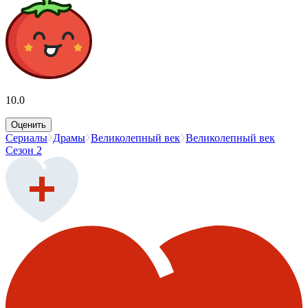
10.0
Оценить
Сериалы
Драмы
Великолепный век
Великолепный век
Сезон 2