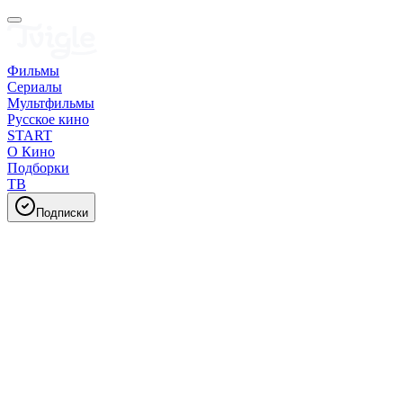
Фильмы
Сериалы
Мультфильмы
Русское кино
START
О Кино
Подборки
ТВ
Подписки