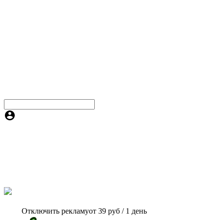
Отключить рекламу
от 39 руб / 1 день