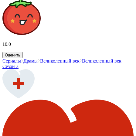
10.0
Оценить
Сериалы
Драмы
Великолепный век
Великолепный век
Сезон 3