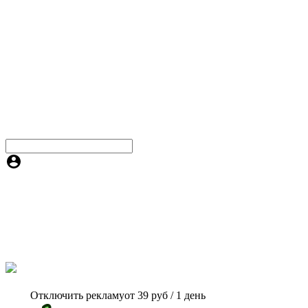
Отключить рекламу
от 39 руб / 1 день