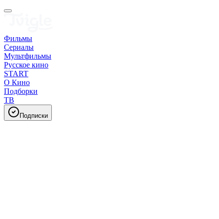
Фильмы
Сериалы
Мультфильмы
Русское кино
START
О Кино
Подборки
ТВ
Подписки