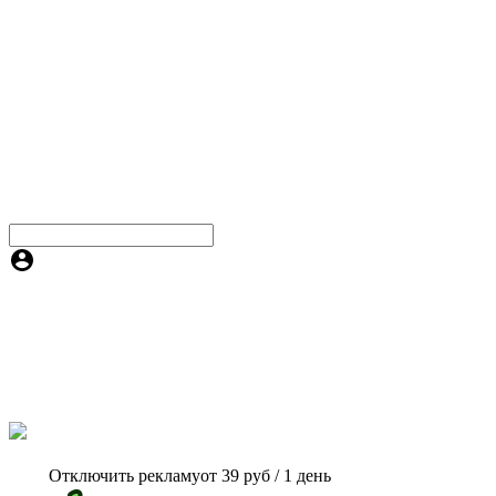
Отключить рекламу
от 39 руб / 1 день