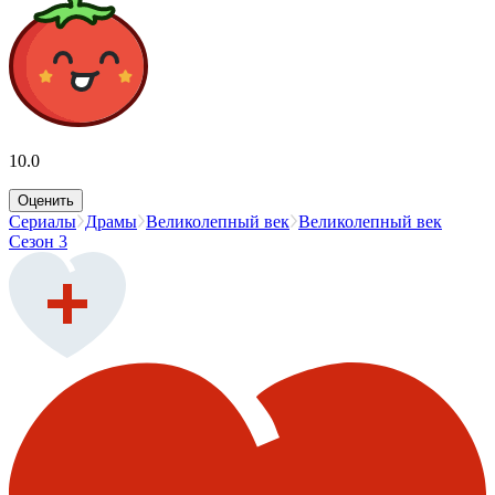
10.0
Оценить
Сериалы
Драмы
Великолепный век
Великолепный век
Сезон 3