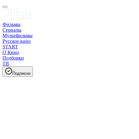
Фильмы
Сериалы
Мультфильмы
Русское кино
START
О Кино
Подборки
ТВ
Подписки