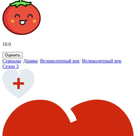
10.0
Оценить
Сериалы
Драмы
Великолепный век
Великолепный век
Сезон 3