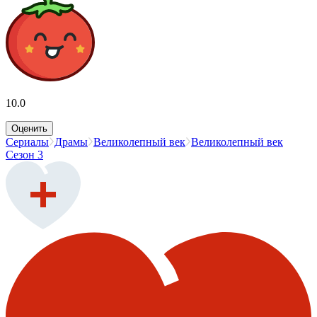
10.0
Оценить
Сериалы
Драмы
Великолепный век
Великолепный век
Сезон 3