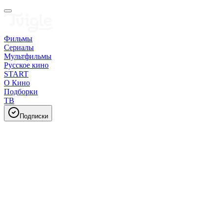
Фильмы
Сериалы
Мультфильмы
Русское кино
START
О Кино
Подборки
ТВ
Подписки