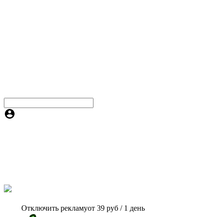
Отключить рекламу
от 39 руб / 1 день