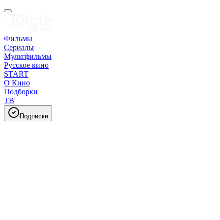
Фильмы
Сериалы
Мультфильмы
Русское кино
START
О Кино
Подборки
ТВ
Подписки