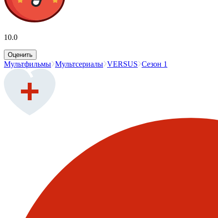
10.0
Оценить
Мультфильмы
Мультсериалы
VERSUS
Сезон 1