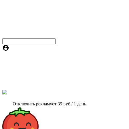
Отключить рекламу
от 39 руб / 1 день