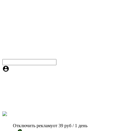
Отключить рекламу
от 39 руб / 1 день