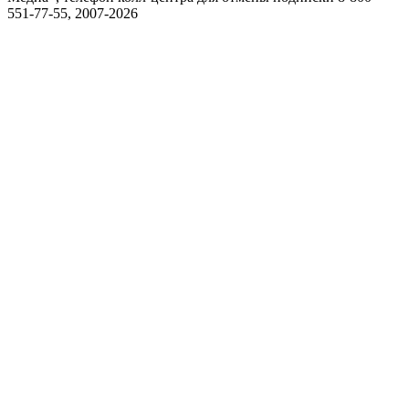
551-77-55, 2007-
2026