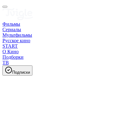
Фильмы
Сериалы
Мультфильмы
Русское кино
START
О Кино
Подборки
ТВ
Подписки