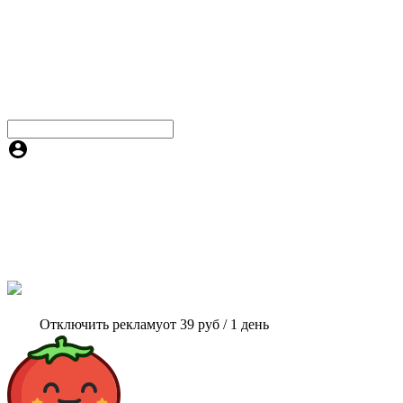
Отключить рекламу
от 39 руб / 1 день