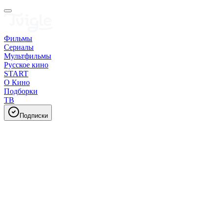
Фильмы
Сериалы
Мультфильмы
Русское кино
START
О Кино
Подборки
ТВ
Подписки