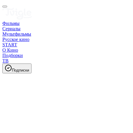
Фильмы
Сериалы
Мультфильмы
Русское кино
START
О Кино
Подборки
ТВ
Подписки