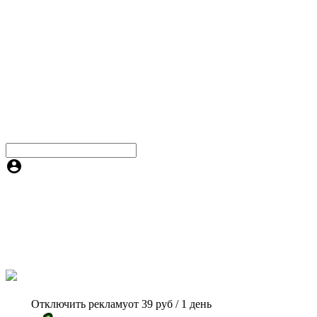
Отключить рекламу
от 39 руб / 1 день