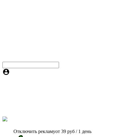
Отключить рекламу
от 39 руб / 1 день