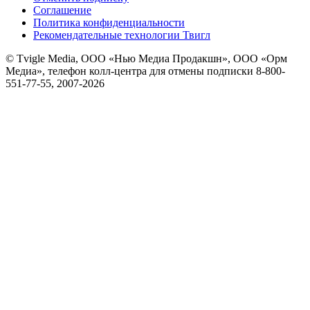
Соглашение
Политика конфиденциальности
Рекомендательные технологии Твигл
© Tvigle Media, ООО «Нью Медиа Продакшн», ООО «Орм
Медиа», телефон колл-центра для отмены подписки 8-800-
551-77-55, 2007-
2026