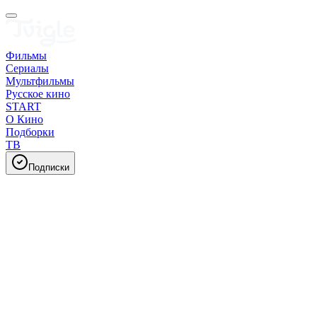
Фильмы
Сериалы
Мультфильмы
Русское кино
START
О Кино
Подборки
ТВ
Подписки