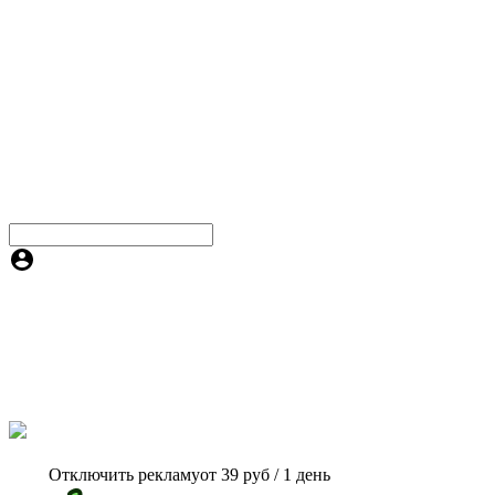
Отключить рекламу
от 39 руб / 1 день