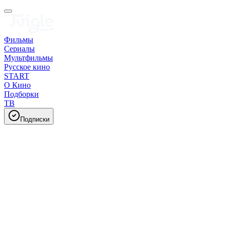
Фильмы
Сериалы
Мультфильмы
Русское кино
START
О Кино
Подборки
ТВ
Подписки