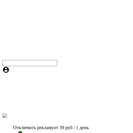
Отключить рекламу
от 39 руб / 1 день