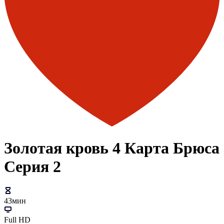
Золотая кровь 4 Карта Брюса
Серия 2
43мин
Full HD