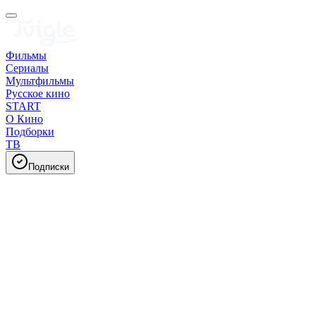
Фильмы
Сериалы
Мультфильмы
Русское кино
START
О Кино
Подборки
ТВ
Подписки