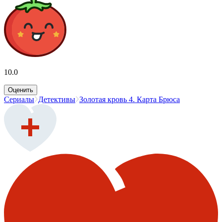
10.0
Оценить
Сериалы
Детективы
Золотая кровь 4. Карта Брюса