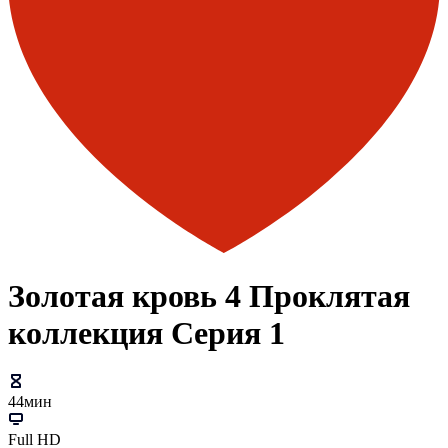
Золотая кровь 4 Проклятая
коллекция Серия 1
44мин
Full HD