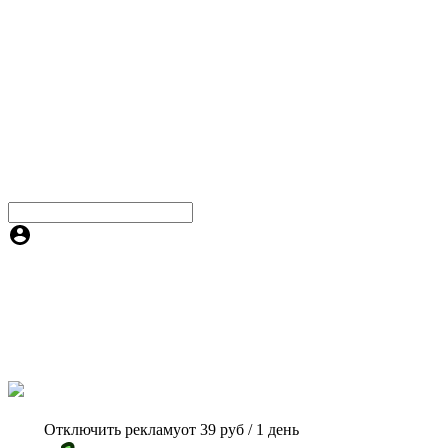
Отключить рекламу
от 39 руб / 1 день