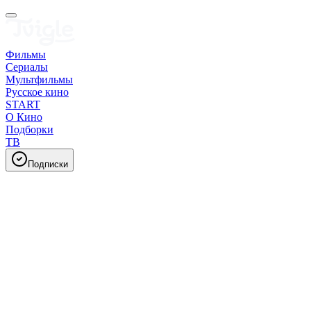
Фильмы
Сериалы
Мультфильмы
Русское кино
START
О Кино
Подборки
ТВ
Подписки