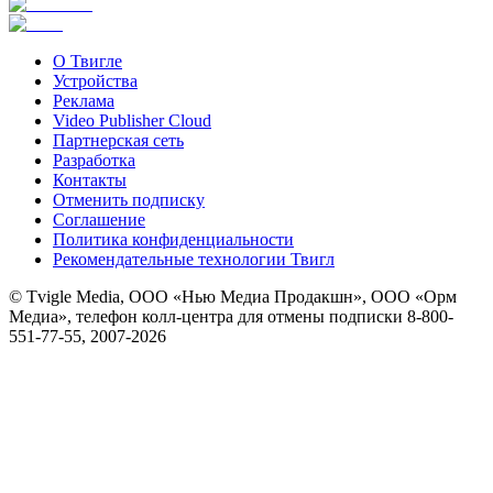
О Твигле
Устройства
Реклама
Video Publisher Cloud
Партнерская сеть
Разработка
Контакты
Отменить подписку
Соглашение
Политика конфиденциальности
Рекомендательные технологии Твигл
© Tvigle Media, ООО «Нью Медиа Продакшн», ООО «Орм
Медиа», телефон колл-центра для отмены подписки 8-800-
551-77-55, 2007-
2026