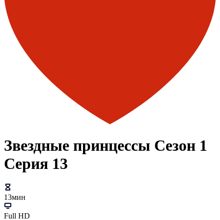
Звездные принцессы Сезон 1
Серия 13
13мин
Full HD