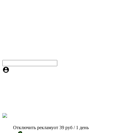
Отключить рекламу
от 39 руб / 1 день