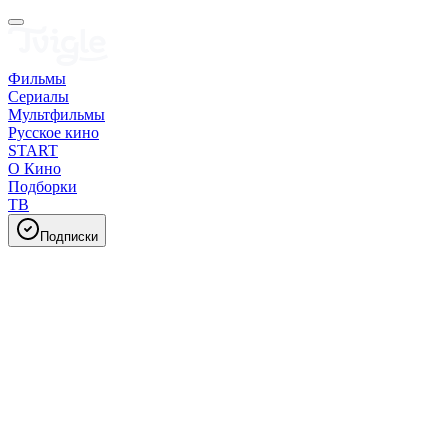
Фильмы
Сериалы
Мультфильмы
Русское кино
START
О Кино
Подборки
ТВ
Подписки