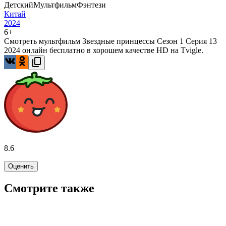
Детский
Мультфильм
Фэнтези
Китай
2024
6+
Смотреть мультфильм Звездные принцессы Сезон 1 Серия 13
2024 онлайн бесплатно в хорошем качестве HD на Tvigle.
8.6
Оценить
Смотрите также
7.3