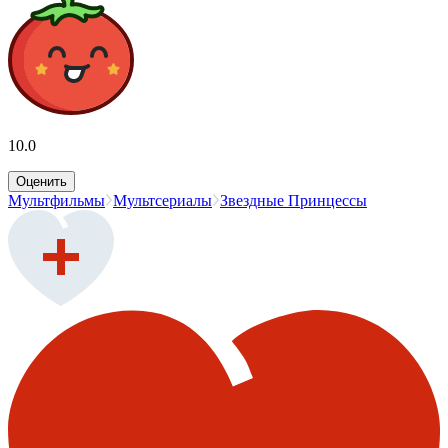
10.0
Оценить
Мультфильмы
Мультсериалы
Звездные Принцессы