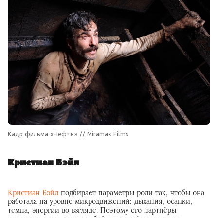
Кадр фильма «Нефть» // Miramax Films
Кристиан Бэйл
Кристиан Бэйл
подбирает параметры роли так, чтобы она
работала на уровне микродвижений: дыхания, осанки,
темпа, энергии во взгляде. Поэтому его партнёры