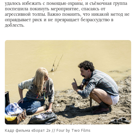
удалось избежать с помощью охраны, и съёмочная группа
поспешила покинуть мероприятие, спасаясь от
агрессивной толпы. Важно помнить, что никакой метод не
оправдывает риск и не превращает безрассудство в
доблесть.
Кадр фильма «Борат 2» // Four by Two Films