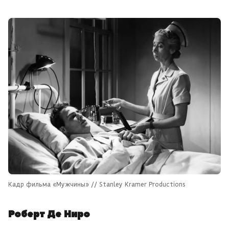
Кадр фильма «Мужчины» // Stanley Kramer Productions
Роберт Де Ниро