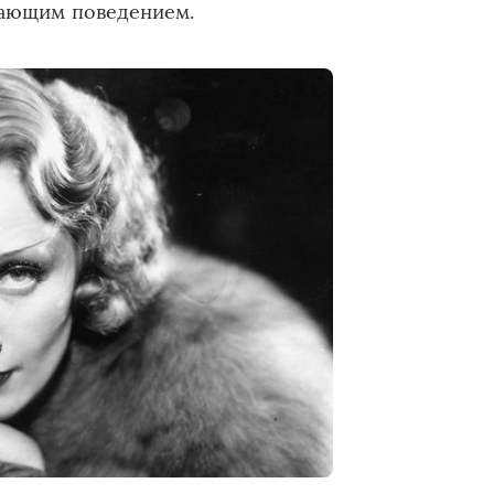
вающим поведением.