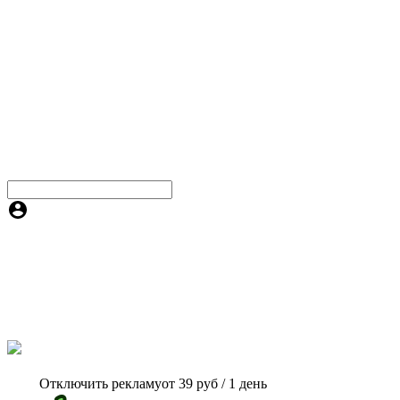
Отключить рекламу
от 39 руб / 1 день