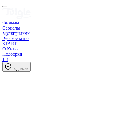
Фильмы
Сериалы
Мультфильмы
Русское кино
START
О Кино
Подборки
ТВ
Подписки