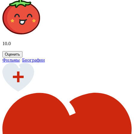
10.0
Оценить
Фильмы
Биографии