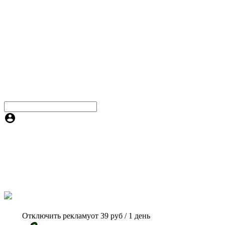
Отключить рекламу
от 39 руб / 1 день