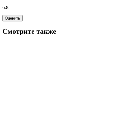
6.8
Оценить
Смотрите также
7.1