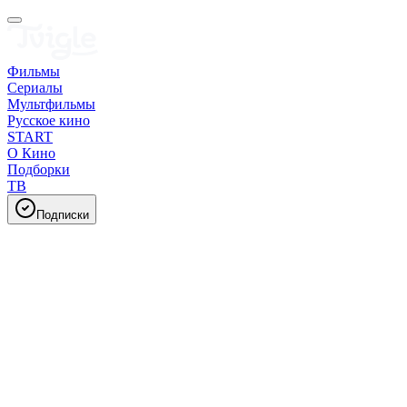
Фильмы
Сериалы
Мультфильмы
Русское кино
START
О Кино
Подборки
ТВ
Подписки