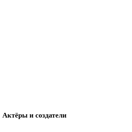
Актёры и создатели