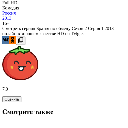
Full HD
Комедия
Россия
2013
16+
Смотреть сериал Братья по обмену Сезон 2 Серия 1 2013
онлайн в хорошем качестве HD на Tvigle.
7.0
Оценить
Смотрите также
8.1