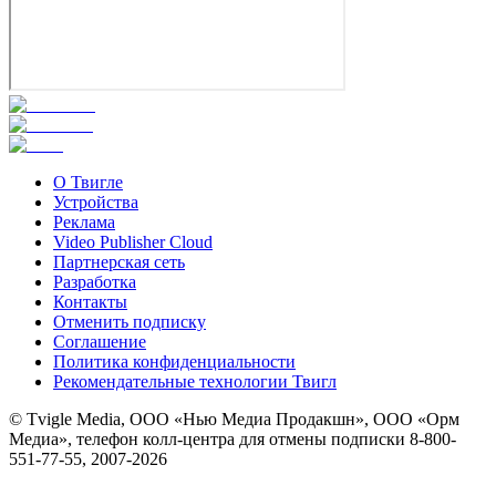
О Твигле
Устройства
Реклама
Video Publisher Cloud
Партнерская сеть
Разработка
Контакты
Отменить подписку
Соглашение
Политика конфиденциальности
Рекомендательные технологии Твигл
© Tvigle Media, ООО «Нью Медиа Продакшн», ООО «Орм
Медиа», телефон колл-центра для отмены подписки 8-800-
551-77-55, 2007-
2026