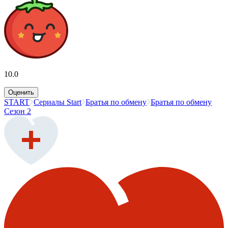
10.0
Оценить
START
Сериалы Start
Братья по обмену
Братья по обмену
Сезон 2