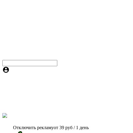
Отключить рекламу
от 39 руб / 1 день