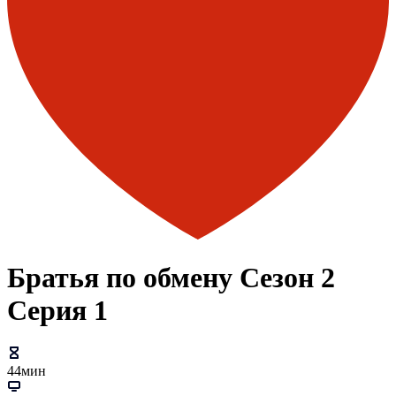
Братья по обмену Сезон 2
Серия 1
44мин