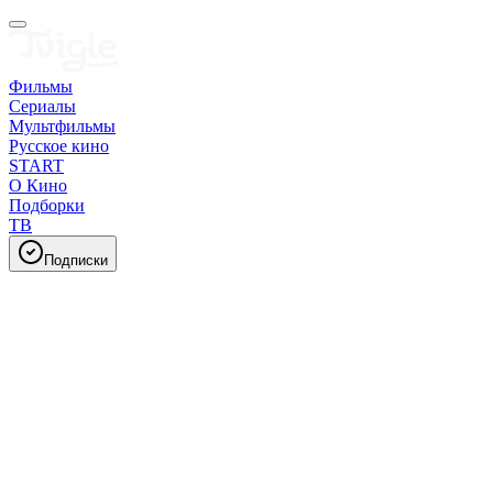
Фильмы
Сериалы
Мультфильмы
Русское кино
START
О Кино
Подборки
ТВ
Подписки