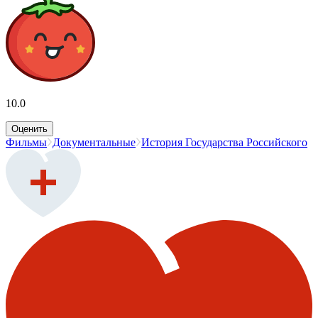
10.0
Оценить
Фильмы
Документальные
История Государства Российского