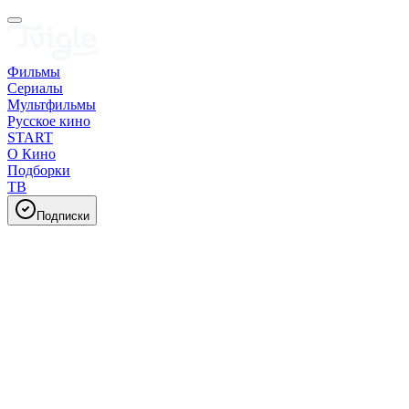
Фильмы
Сериалы
Мультфильмы
Русское кино
START
О Кино
Подборки
ТВ
Подписки