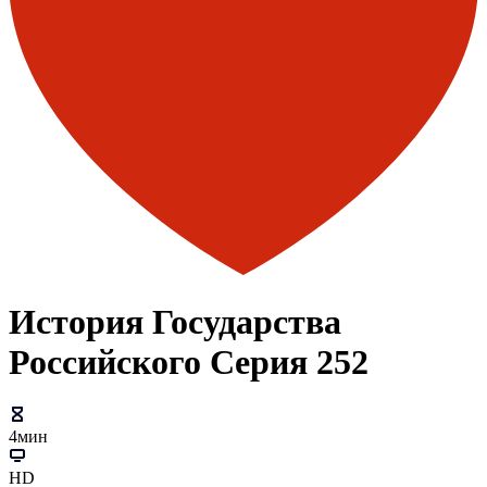
История Государства
Российского Серия 252
4мин
HD