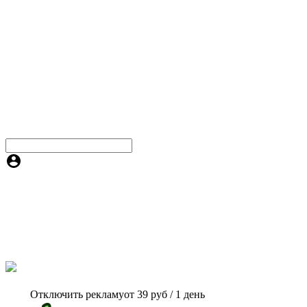
Отключить рекламу
от 39 руб / 1 день