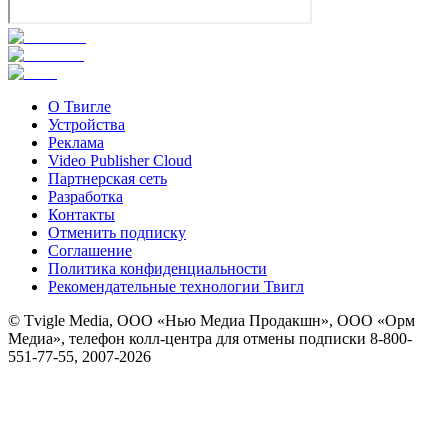
О Твигле
Устройства
Реклама
Video Publisher Cloud
Партнерская сеть
Разработка
Контакты
Отменить подписку
Соглашение
Политика конфиденциальности
Рекомендательные технологии Твигл
© Tvigle Media, ООО «Нью Медиа Продакшн», ООО «Орм
Медиа», телефон колл-центра для отмены подписки 8-800-
551-77-55, 2007-
2026