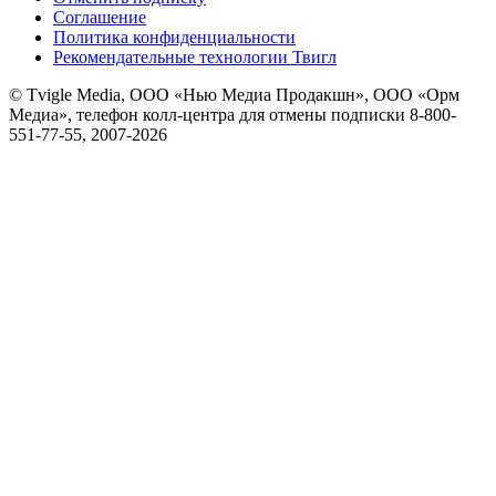
Соглашение
Политика конфиденциальности
Рекомендательные технологии Твигл
© Tvigle Media, ООО «Нью Медиа Продакшн», ООО «Орм
Медиа», телефон колл-центра для отмены подписки 8-800-
551-77-55, 2007-
2026