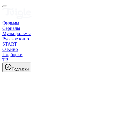
Фильмы
Сериалы
Мультфильмы
Русское кино
START
О Кино
Подборки
ТВ
Подписки