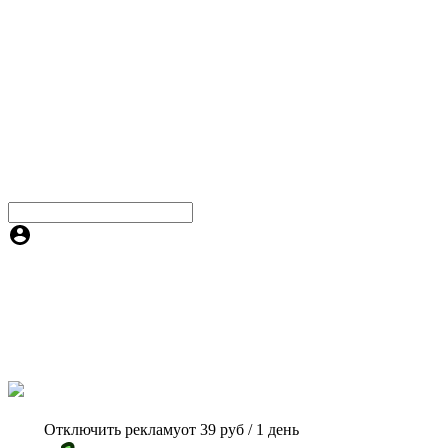
Отключить рекламу
от 39 руб / 1 день