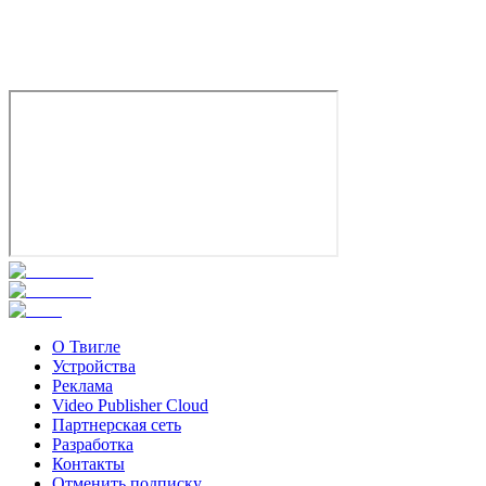
О Твигле
Устройства
Реклама
Video Publisher Cloud
Партнерская сеть
Разработка
Контакты
Отменить подписку