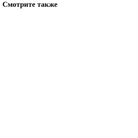
Смотрите также
7.2