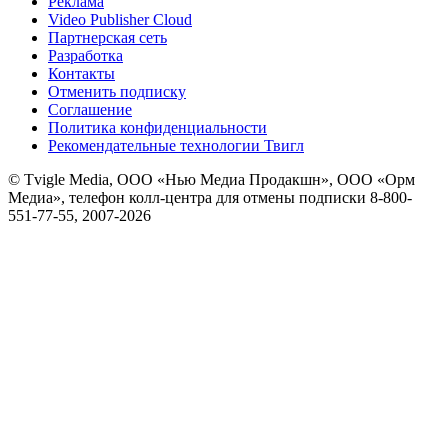
Реклама
Video Publisher Cloud
Партнерская сеть
Разработка
Контакты
Отменить подписку
Соглашение
Политика конфиденциальности
Рекомендательные технологии Твигл
© Tvigle Media, ООО «Нью Медиа Продакшн», ООО «Орм
Медиа», телефон колл-центра для отмены подписки 8-800-
551-77-55, 2007-
2026