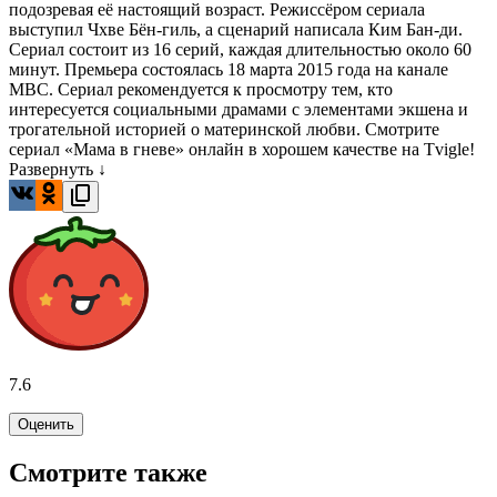
подозревая её настоящий возраст. Режиссёром сериала
выступил Чхве Бён-гиль, а сценарий написала Ким Бан-ди.
Сериал состоит из 16 серий, каждая длительностью около 60
минут. Премьера состоялась 18 марта 2015 года на канале
MBC. Сериал рекомендуется к просмотру тем, кто
интересуется социальными драмами с элементами экшена и
трогательной историей о материнской любви. Смотрите
сериал «Мама в гневе» онлайн в хорошем качестве на Tvigle!
Развернуть ↓
7.6
Оценить
Смотрите также