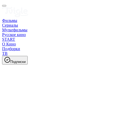
Фильмы
Сериалы
Мультфильмы
Русское кино
START
О Кино
Подборки
ТВ
Подписки