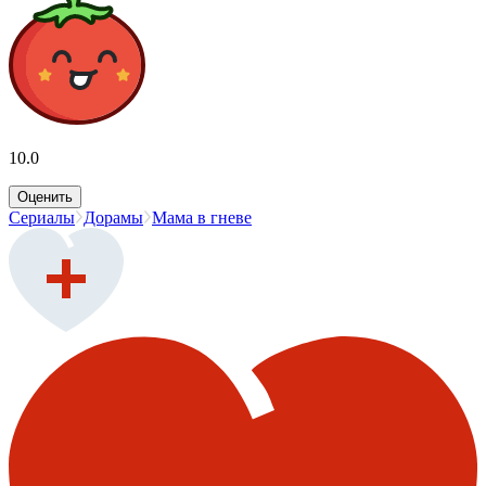
10.0
Оценить
Сериалы
Дорамы
Мама в гневе