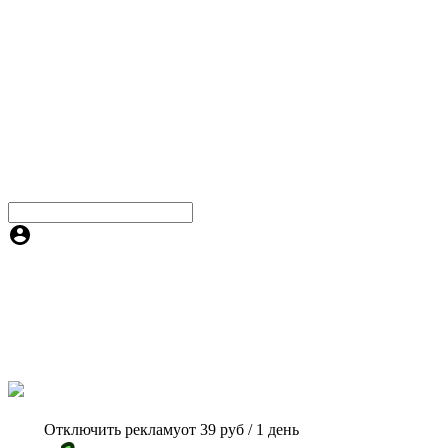
Отключить рекламу
от 39 руб / 1 день