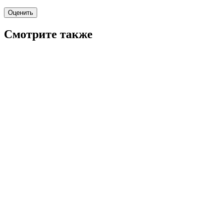
Оценить
Смотрите также
7.1