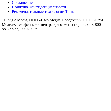
Соглашение
Политика конфиденциальности
Рекомендательные технологии Твигл
© Tvigle Media, ООО «Нью Медиа Продакшн», ООО «Орм
Медиа», телефон колл-центра для отмены подписки 8-800-
551-77-55, 2007-
2026