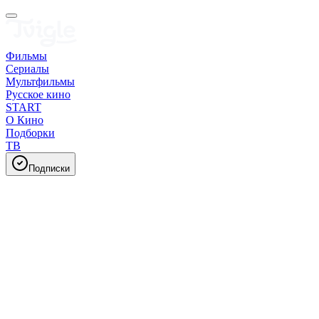
Фильмы
Сериалы
Мультфильмы
Русское кино
START
О Кино
Подборки
ТВ
Подписки