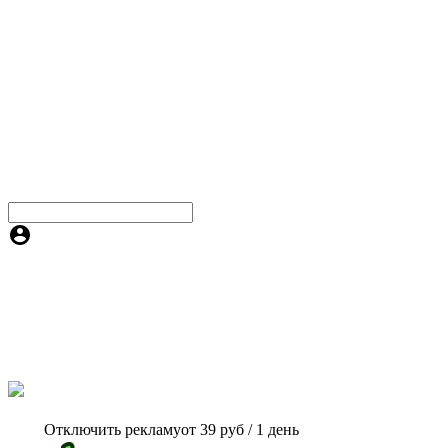
Отключить рекламу
от 39 руб / 1 день