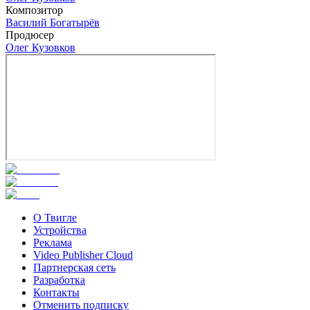
Композитор
Василий Богатырёв
Продюсер
Олег Кузовков
О Твигле
Устройства
Реклама
Video Publisher Cloud
Партнерская сеть
Разработка
Контакты
Отменить подписку