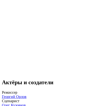
Актёры и создатели
Режиссер
Георгий Орлов
Сценарист
Олег Кузовков