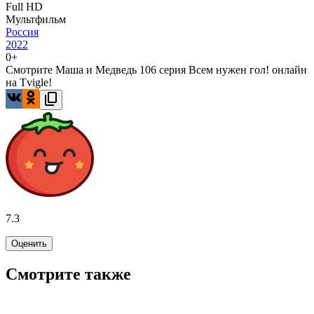
Full HD
Мультфильм
Россия
2022
0+
Смотрите Маша и Медведь 106 серия Всем нужен гол! онлайн
на Tvigle!
7.3
Оценить
Смотрите также
7.8