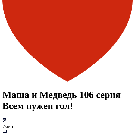
Маша и Медведь 106 серия
Всем нужен гол!
7мин