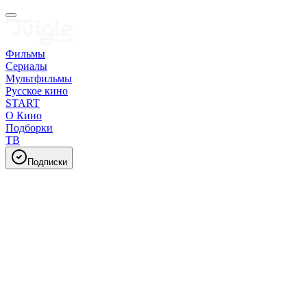
Фильмы
Сериалы
Мультфильмы
Русское кино
START
О Кино
Подборки
ТВ
Подписки