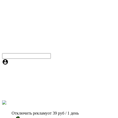
Отключить рекламу
от 39 руб / 1 день