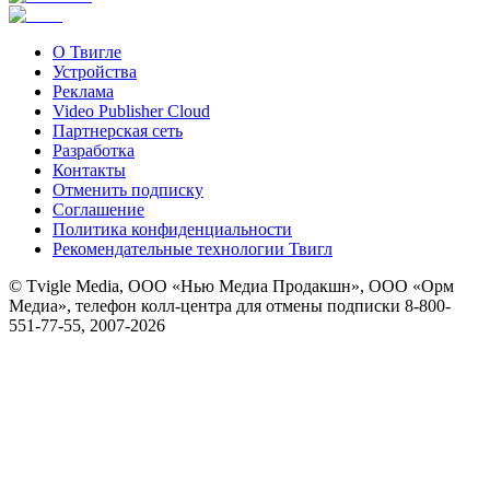
О Твигле
Устройства
Реклама
Video Publisher Cloud
Партнерская сеть
Разработка
Контакты
Отменить подписку
Соглашение
Политика конфиденциальности
Рекомендательные технологии Твигл
© Tvigle Media, ООО «Нью Медиа Продакшн», ООО «Орм
Медиа», телефон колл-центра для отмены подписки 8-800-
551-77-55, 2007-
2026