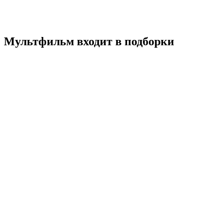
Россия
5.0
Смотреть
Мультфильм входит в подборки