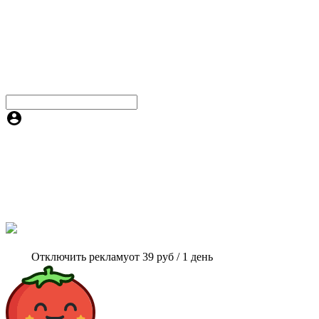
Отключить рекламу
от 39 руб / 1 день