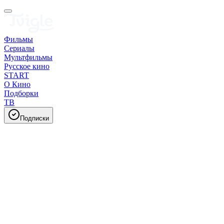
Фильмы
Сериалы
Мультфильмы
Русское кино
START
О Кино
Подборки
ТВ
Подписки