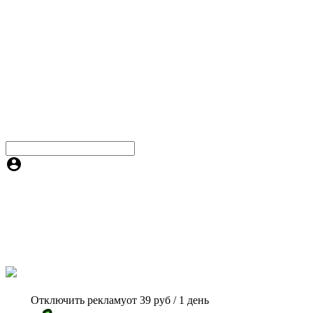
Отключить рекламу
от 39 руб / 1 день