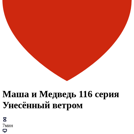
Маша и Медведь 116 серия
Унесённый ветром
7мин