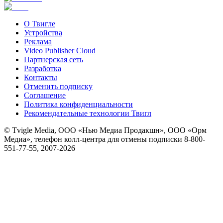
О Твигле
Устройства
Реклама
Video Publisher Cloud
Партнерская сеть
Разработка
Контакты
Отменить подписку
Соглашение
Политика конфиденциальности
Рекомендательные технологии Твигл
© Tvigle Media, ООО «Нью Медиа Продакшн», ООО «Орм
Медиа», телефон колл-центра для отмены подписки 8-800-
551-77-55, 2007-
2026