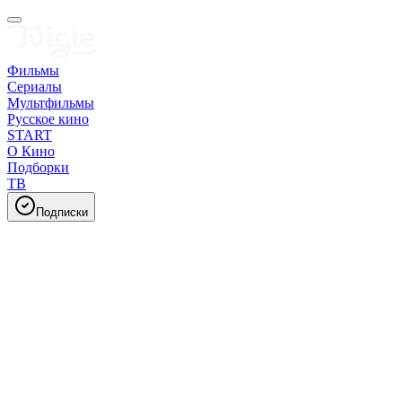
Фильмы
Сериалы
Мультфильмы
Русское кино
START
О Кино
Подборки
ТВ
Подписки