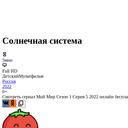
Солнечная система
5мин
Full HD
Детский
Мультфильм
Россия
2022
0+
Смотреть сериал Мой Мир Сезон 1 Серия 5 2022 онлайн бесплат