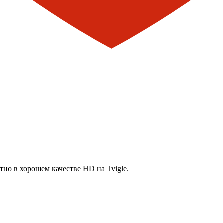
но в хорошем качестве HD на Tvigle.