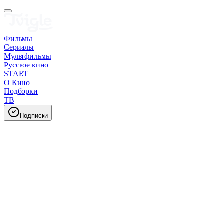
Фильмы
Сериалы
Мультфильмы
Русское кино
START
О Кино
Подборки
ТВ
Подписки