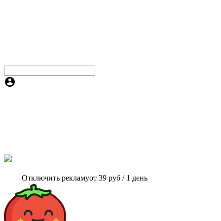
Отключить рекламу
от 39 руб / 1 день