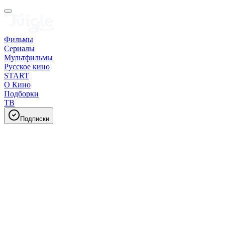
Фильмы
Сериалы
Мультфильмы
Русское кино
START
О Кино
Подборки
ТВ
Подписки