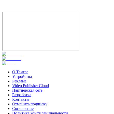
О Твигле
Устройства
Реклама
Video Publisher Cloud
Партнерская сеть
Разработка
Контакты
Отменить подписку
Соглашение
Политика конфиденциальности