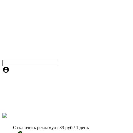
Отключить рекламу
от 39 руб / 1 день