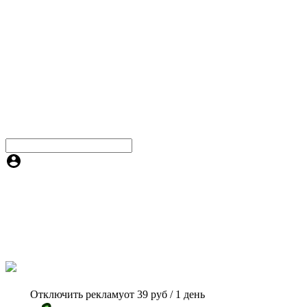
Отключить рекламу
от 39 руб / 1 день