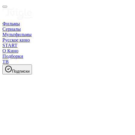
Фильмы
Сериалы
Мультфильмы
Русское кино
START
О Кино
Подборки
ТВ
Подписки