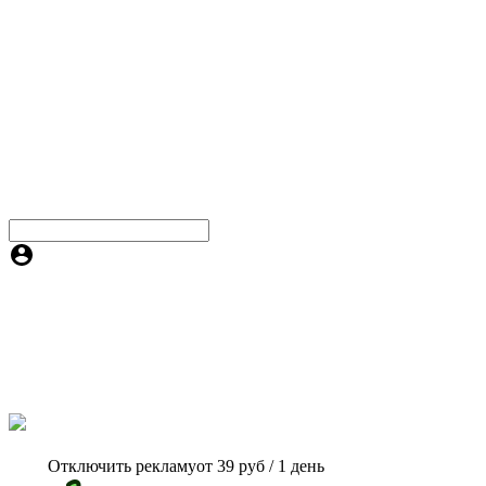
Отключить рекламу
от 39 руб / 1 день