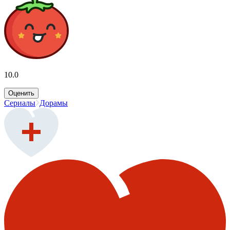
10.0
Оценить
Сериалы
Дорамы