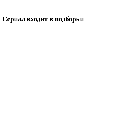
8.0
Смотреть
Сериал входит в подборки