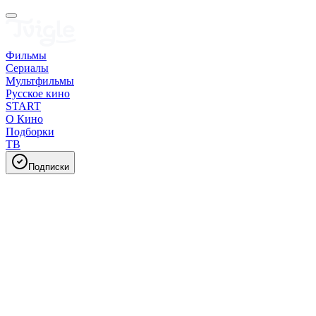
Фильмы
Сериалы
Мультфильмы
Русское кино
START
О Кино
Подборки
ТВ
Подписки