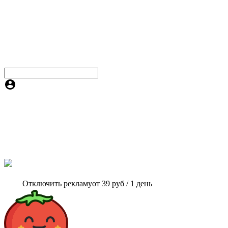
Отключить рекламу
от 39 руб / 1 день