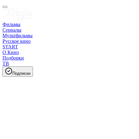
Фильмы
Сериалы
Мультфильмы
Русское кино
START
О Кино
Подборки
ТВ
Подписки