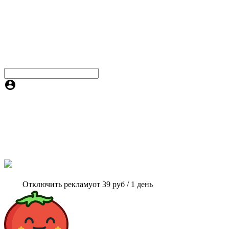
Отключить рекламу
от 39 руб / 1 день