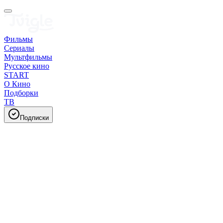
Фильмы
Сериалы
Мультфильмы
Русское кино
START
О Кино
Подборки
ТВ
Подписки