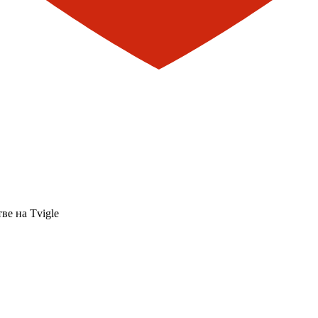
ве на Tvigle