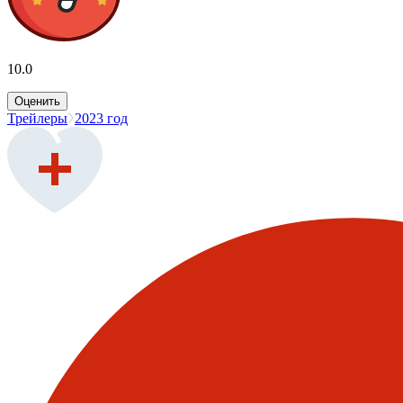
10.0
Оценить
Трейлеры
2023 год