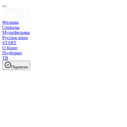
Фильмы
Сериалы
Мультфильмы
Русское кино
START
О Кино
Подборки
ТВ
Подписки