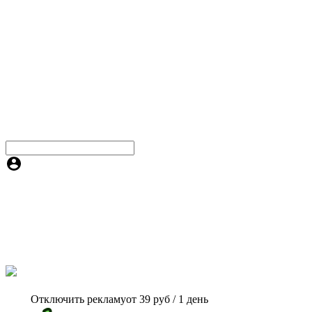
Отключить рекламу
от 39 руб / 1 день