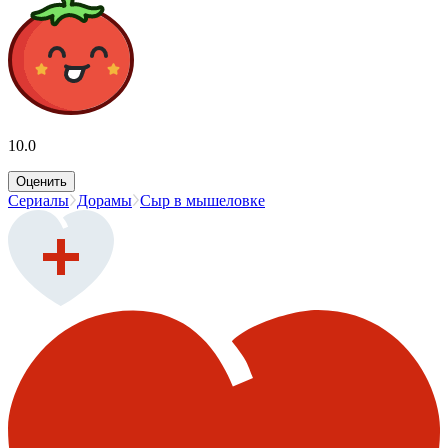
10.0
Оценить
Сериалы
Дорамы
Сыр в мышеловке