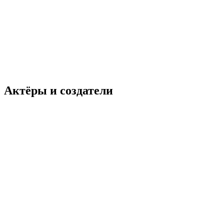
Актёры и создатели