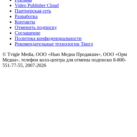
Video Publisher Cloud
Партнерская сеть
Разработка
Контакты
Отменить подписку
Соглашение
Политика конфиденциальности
Рекомендательные технологии Твигл
© Tvigle Media, ООО «Нью Медиа Продакшн», ООО «Орм
Медиа», телефон колл-центра для отмены подписки 8-800-
551-77-55, 2007-
2026